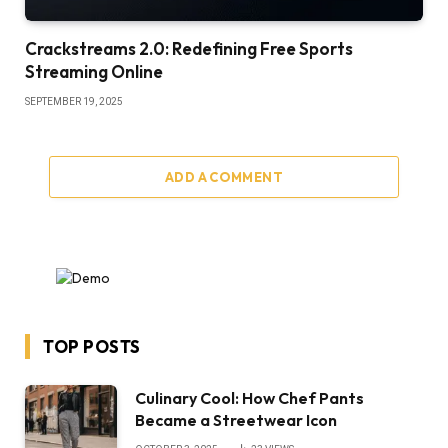
Crackstreams 2.0: Redefining Free Sports
Streaming Online
SEPTEMBER 19, 2025
ADD A COMMENT
TOP POSTS
Culinary Cool: How Chef Pants
Became a Streetwear Icon