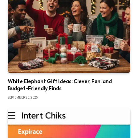
White Elephant Gift Ideas: Clever, Fun, and
Budget-Friendly Finds
SEPTEMBER 26, 2025