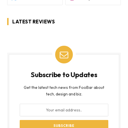
LATEST REVIEWS
Subscribe to Updates
Get the latest tech news from FooBar about
tech, design and biz.