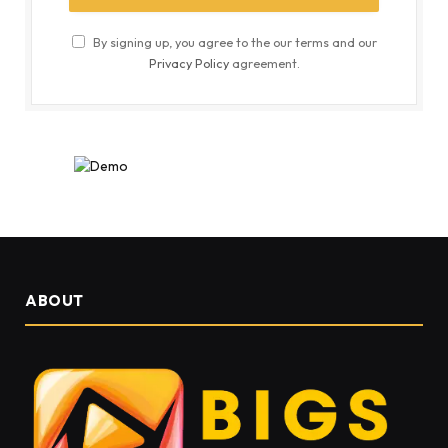
By signing up, you agree to the our terms and our
Privacy Policy
agreement.
ABOUT