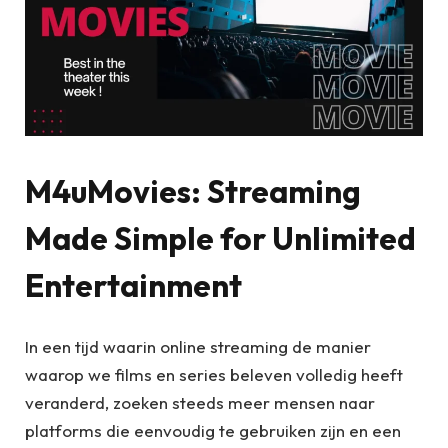
M4uMovies: Streaming
Made Simple for Unlimited
Entertainment
In een tijd waarin online streaming de manier
waarop we films en series beleven volledig heeft
veranderd, zoeken steeds meer mensen naar
platforms die eenvoudig te gebruiken zijn en een