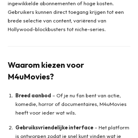
ingewikkelde abonnementen of hoge kosten.
Gebruikers kunnen direct toegang krijgen tot een
brede selectie van content, variërend van
Hollywood-blockbusters tot niche-series.
Waarom kiezen voor
M4uMovies?
Breed aanbod
– Of je nu fan bent van actie,
komedie, horror of documentaires, M4uMovies
heeft voor ieder wat wils.
Gebruiksvriendelijke interface
– Het platform
is ontworpen zodat je snel kunt vinden wat je