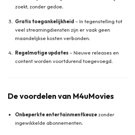
zoekt, zonder gedoe.
Gratis toegankelijkheid
– In tegenstelling tot
veel streamingdiensten zijn er vaak geen
maandelijkse kosten verbonden.
Regelmatige updates
– Nieuwe releases en
content worden voortdurend toegevoegd.
De voordelen van M4uMovies
Onbeperkte entertainmentkeuze
zonder
ingewikkelde abonnementen.