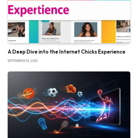
A Deep Dive into the Internet Chicks Experience
SEPTEMBER 24, 2025