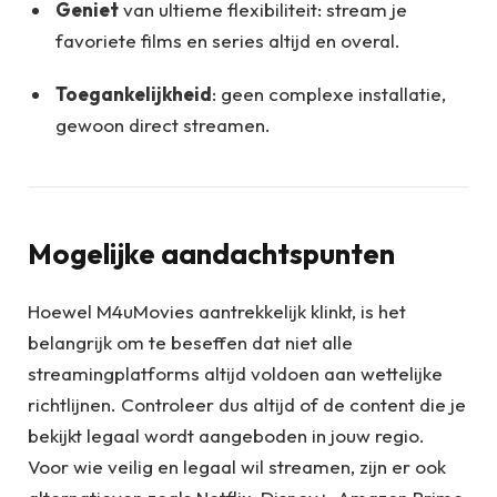
Geniet
van ultieme flexibiliteit: stream je
favoriete films en series altijd en overal.
Toegankelijkheid
: geen complexe installatie,
gewoon direct streamen.
Mogelijke aandachtspunten
Hoewel M4uMovies aantrekkelijk klinkt, is het
belangrijk om te beseffen dat niet alle
streamingplatforms altijd voldoen aan wettelijke
richtlijnen. Controleer dus altijd of de content die je
bekijkt legaal wordt aangeboden in jouw regio.
Voor wie veilig en legaal wil streamen, zijn er ook